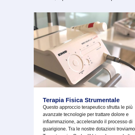
Terapia Fisica Strumentale
Questo approccio terapeutico sfrutta le più
avanzate tecnologie per trattare dolore e
infiammazione, accelerando il processo di
guarigione. Tra le nostre dotazioni troviamo