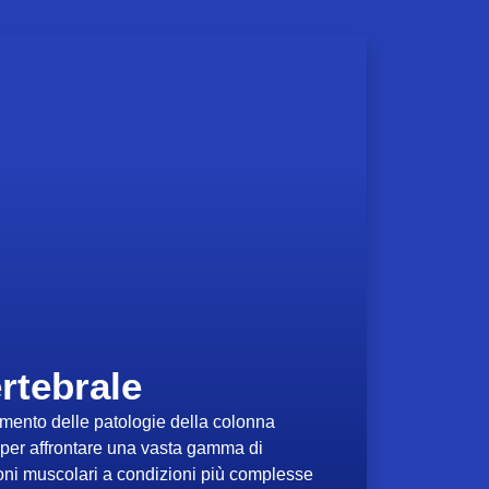
rtebrale
tamento delle patologie della colonna
i per affrontare una vasta gamma di
ioni muscolari a condizioni più complesse