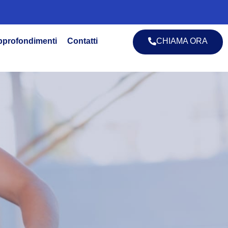
pprofondimenti
Contatti
CHIAMA ORA