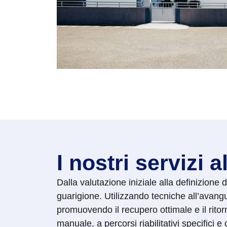
I nostri servizi a
Dalla valutazione iniziale alla definizione 
guarigione. Utilizzando tecniche all’avang
promuovendo il recupero ottimale e il ritor
manuale, a percorsi riabilitativi specifici