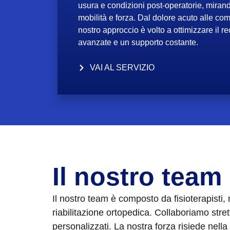
usura e condizioni post-operatorie, mirando
mobilità e forza. Dal dolore acuto alle com
nostro approccio è volto a ottimizzare il r
avanzate e un supporto costante.
VAI AL SERVIZIO
Il nostro team
Il nostro team è composto da fisioterapisti,
riabilitazione ortopedica. Collaboriamo str
personalizzati. La nostra forza risiede nell