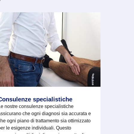
Consulenze specialistiche
e nostre consulenze specialistiche
ssicurano che ogni diagnosi sia accurata e
he ogni piano di trattamento sia ottimizzato
er le esigenze individuali. Questo