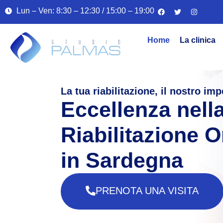
Lun – Ven: 8:30 – 12:30 / 15:00 – 19:00
Home
La clinica
La tua riabilitazione, il nostro im
Eccellenza nell
Riabilitazione 
in Sardegna
PRENOTA UNA VISITA