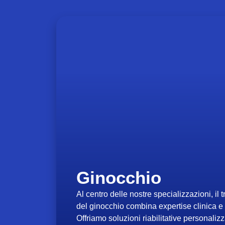
Ginocchio
Al centro delle nostre specializzazioni, il 
del ginocchio combina expertise clinica e
Offriamo soluzioni riabilitative personalizz