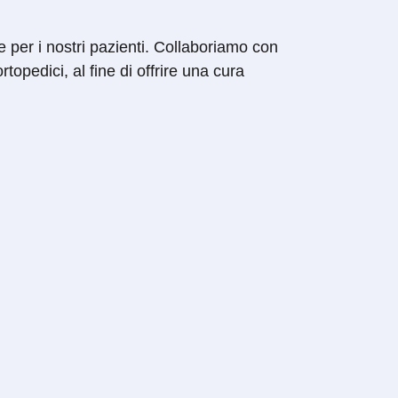
e per i nostri pazienti. Collaboriamo con
ortopedici, al fine di offrire una cura