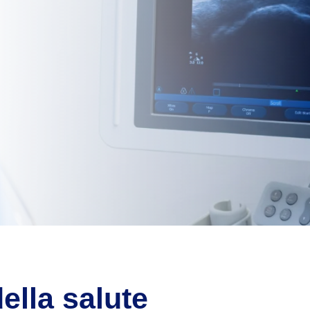
ella salute