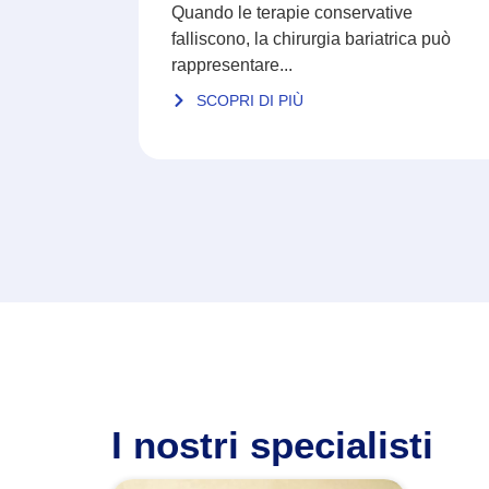
Quando le terapie conservative
falliscono, la chirurgia bariatrica può
rappresentare...
SCOPRI DI PIÙ
I nostri specialisti