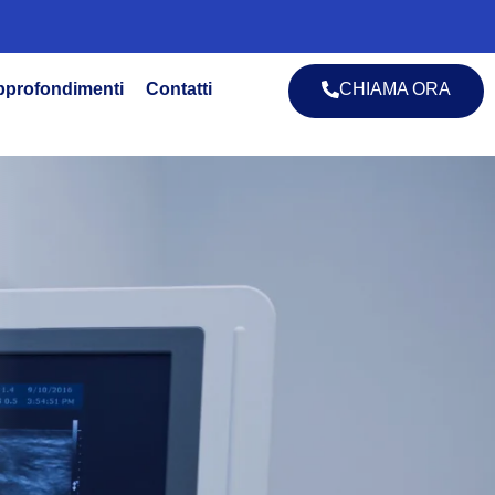
pprofondimenti
Contatti
CHIAMA ORA