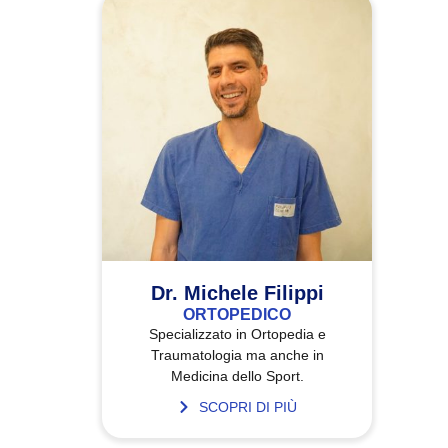
Dr. Michele Filippi
ORTOPEDICO
Specializzato in Ortopedia e
Traumatologia ma anche in
Medicina dello Sport.
SCOPRI DI PIÙ