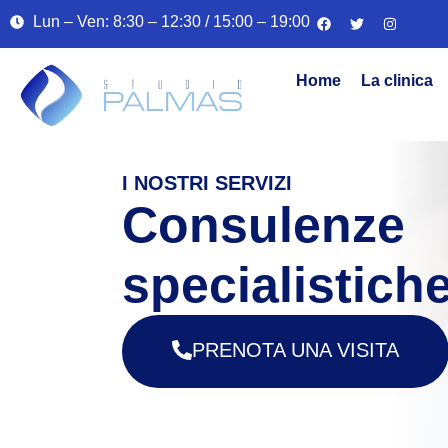
Lun – Ven: 8:30 – 12:30 / 15:00 – 19:00
Home
La clinica
I NOSTRI SERVIZI
Consulenze
specialistich
PRENOTA UNA VISITA