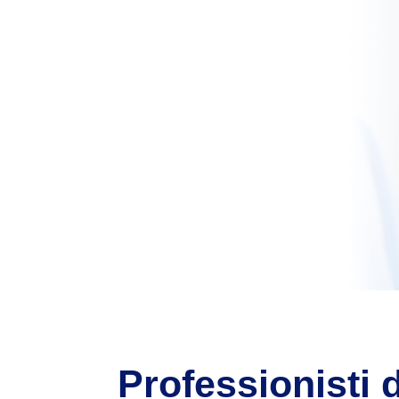
Professionisti d