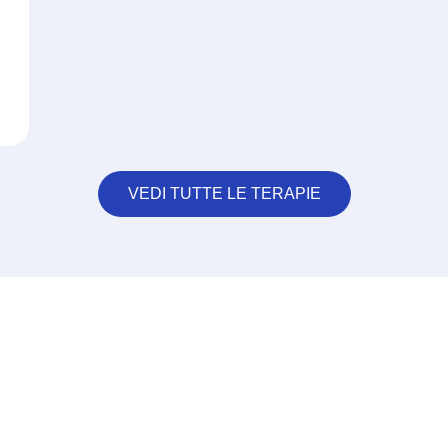
VEDI TUTTE LE TERAPIE