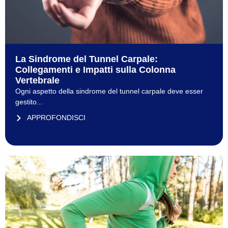
La Sindrome del Tunnel Carpale:
Collegamenti e Impatti sulla Colonna
Vertebrale
Ogni aspetto della sindrome del tunnel carpale deve esser
gestito...
APPROFONDISCI