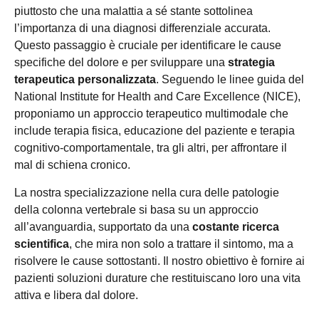
piuttosto che una malattia a sé stante sottolinea
l’importanza di una diagnosi differenziale accurata.
Questo passaggio è cruciale per identificare le cause
specifiche del dolore e per sviluppare una
strategia
terapeutica personalizzata
. Seguendo le linee guida del
National Institute for Health and Care Excellence (NICE),
proponiamo un approccio terapeutico multimodale che
include terapia fisica, educazione del paziente e terapia
cognitivo-comportamentale, tra gli altri, per affrontare il
mal di schiena cronico.
La nostra specializzazione nella cura delle patologie
della colonna vertebrale si basa su un approccio
all’avanguardia, supportato da una
costante ricerca
scientifica
, che mira non solo a trattare il sintomo, ma a
risolvere le cause sottostanti. Il nostro obiettivo è fornire ai
pazienti soluzioni durature che restituiscano loro una vita
attiva e libera dal dolore.