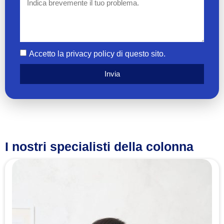
Accetto la privacy policy di questo sito.
Invia
I nostri specialisti della colonna