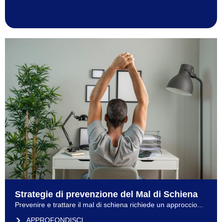
Strategie di prevenzione del Mal di Schiena
Prevenire e trattare il mal di schiena richiede un approccio...
APPROFONDISCI