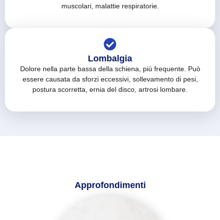
muscolari, malattie respiratorie.
Lombalgia
Dolore nella parte bassa della schiena, più frequente. Può
essere causata da sforzi eccessivi, sollevamento di pesi,
postura scorretta, ernia del disco, artrosi lombare.
Approfondimenti