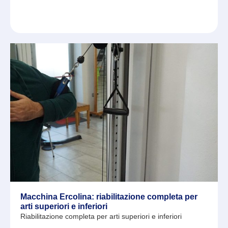
Macchina Ercolina: riabilitazione completa per
arti superiori e inferiori
Riabilitazione completa per arti superiori e inferiori