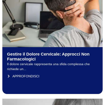
Gestire il Dolore Cervicale: Approcci Non
Farmacologici
Il dolore cervicale rappresenta una sfida complessa che
richiede un...
APPROFONDISCI