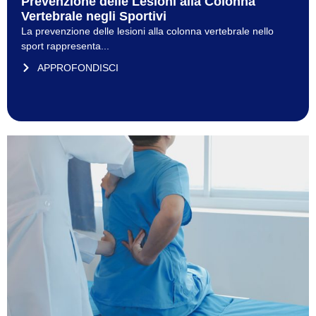
Prevenzione delle Lesioni alla Colonna
Vertebrale negli Sportivi
La prevenzione delle lesioni alla colonna vertebrale nello
sport rappresenta...
APPROFONDISCI