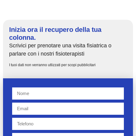
Inizia ora il recupero della tua
colonna.
Scrivici per prenotare una visita fisiatrica o
parlare con i nostri fisioterapisti
I tuoi dati non verranno utlizzati per scopi pubblicitari