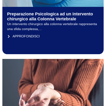
Preparazione Psicologica ad un intervento
chirurgico alla Colonna Vertebrale
Un intervento chirurgico alla colonna vertebrale rappresenta
una sfida complessa,...
APPROFONDISCI