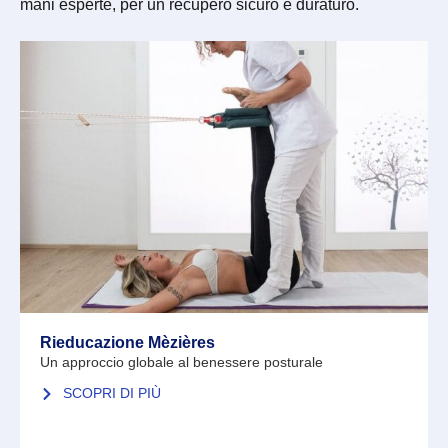
mani esperte, per un recupero sicuro e duraturo.
Rieducazione Mèzières
Un approccio globale al benessere posturale
SCOPRI DI PIÙ