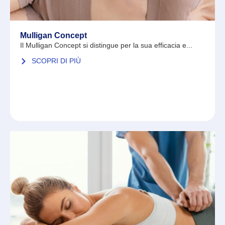
Mulligan Concept
Il Mulligan Concept si distingue per la sua efficacia e...
SCOPRI DI PIÙ