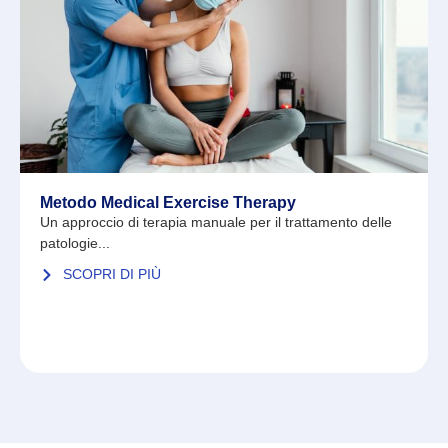
Metodo Medical Exercise Therapy
Un approccio di terapia manuale per il trattamento delle
patologie...
SCOPRI DI PIÙ