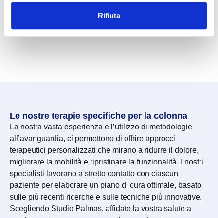
Rifiuta
Le nostre terapie specifiche per la colonna
La nostra vasta esperienza e l’utilizzo di metodologie
all’avanguardia, ci permettono di offrire approcci
terapeutici personalizzati che mirano a ridurre il dolore,
migliorare la mobilità e ripristinare la funzionalità. I nostri
specialisti lavorano a stretto contatto con ciascun
paziente per elaborare un piano di cura ottimale, basato
sulle più recenti ricerche e sulle tecniche più innovative.
Scegliendo Studio Palmas, affidate la vostra salute a