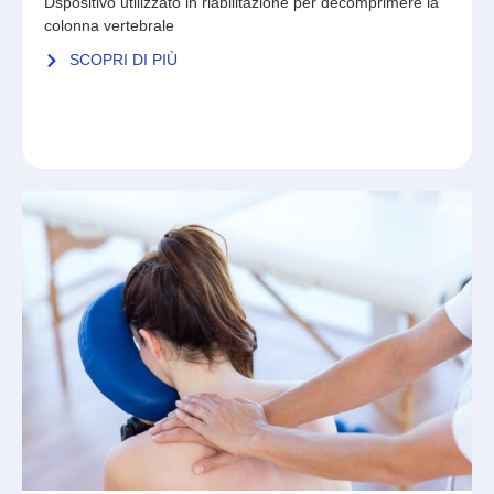
Dspositivo utilizzato in riabilitazione per decomprimere la
colonna vertebrale
SCOPRI DI PIÙ