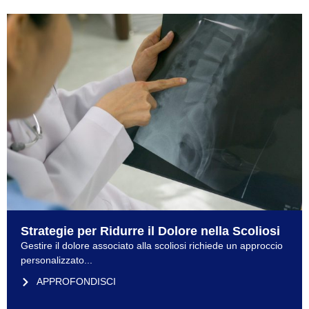
Strategie per Ridurre il Dolore nella Scoliosi
Gestire il dolore associato alla scoliosi richiede un approccio
personalizzato...
APPROFONDISCI