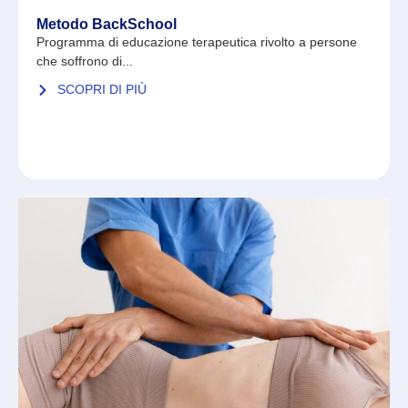
Metodo BackSchool
Programma di educazione terapeutica rivolto a persone
che soffrono di...
SCOPRI DI PIÙ