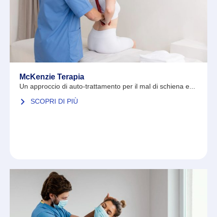
McKenzie Terapia
Un approccio di auto-trattamento per il mal di schiena e...
SCOPRI DI PIÙ