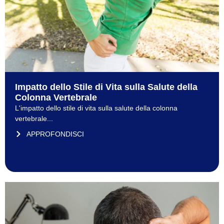
Impatto dello Stile di Vita sulla Salute della
Colonna Vertebrale
L'impatto dello stile di vita sulla salute della colonna
vertebrale...
APPROFONDISCI