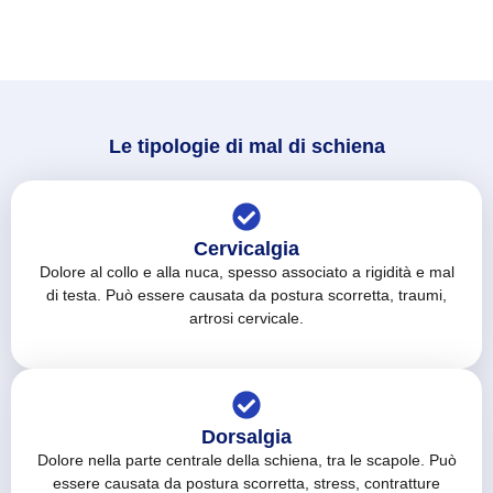
Le tipologie di mal di schiena
Cervicalgia
Dolore al collo e alla nuca, spesso associato a rigidità e mal
di testa. Può essere causata da postura scorretta, traumi,
artrosi cervicale.
Dorsalgia
Dolore nella parte centrale della schiena, tra le scapole. Può
essere causata da postura scorretta, stress, contratture