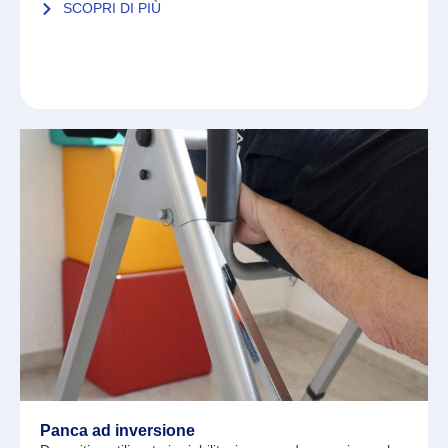
SCOPRI DI PIÙ
Panca ad inversione