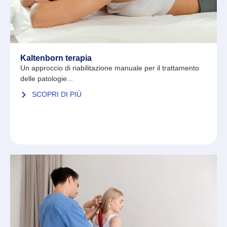
Kaltenborn terapia
Un approccio di riabilitazione manuale per il trattamento
delle patologie...
SCOPRI DI PIÙ