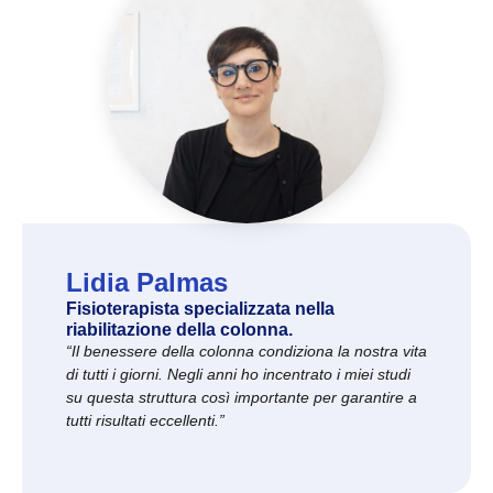
Lidia Palmas
Fisioterapista specializzata nella
riabilitazione della colonna.
“Il benessere della colonna condiziona la nostra vita
di tutti i giorni. Negli anni ho incentrato i miei studi
su questa struttura così importante per garantire a
tutti risultati eccellenti.”