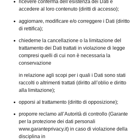
ricevere conferma dell’esistenza dei Dati e
accedere al loro contenuto (diritti di accesso);
aggiornare, modificare e/o correggere i Dati (diritto
di rettifica);
chiederne la cancellazione o la limitazione del
trattamento dei Dati trattati in violazione di legge
compresi quelli di cui non è necessaria la
conservazione
in relazione agli scopi per i quali i Dati sono stati
raccolti o altrimenti trattati (diritto all’oblio e diritto
alla limitazione);
opporsi al trattamento (diritto di opposizione);
proporre reclamo all’Autorità di controllo (Garante
per la protezione dei dati personali
www.garanteprivacy.it) in caso di violazione della
disciplina in