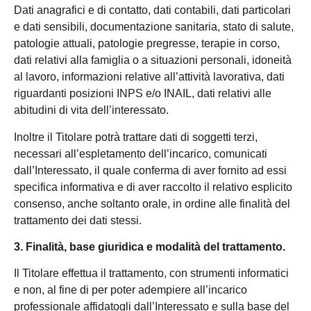
Dati anagrafici e di contatto, dati contabili, dati particolari
e dati sensibili, documentazione sanitaria, stato di salute,
patologie attuali, patologie pregresse, terapie in corso,
dati relativi alla famiglia o a situazioni personali, idoneità
al lavoro, informazioni relative all’attività lavorativa, dati
riguardanti posizioni INPS e/o INAIL, dati relativi alle
abitudini di vita dell’interessato.
Inoltre il Titolare potrà trattare dati di soggetti terzi,
necessari all’espletamento dell’incarico, comunicati
dall’Interessato, il quale conferma di aver fornito ad essi
specifica informativa e di aver raccolto il relativo esplicito
consenso, anche soltanto orale, in ordine alle finalità del
trattamento dei dati stessi.
3. Finalità, base giuridica e modalità del trattamento.
Il Titolare effettua il trattamento, con strumenti informatici
e non, al fine di per poter adempiere all’incarico
professionale affidatogli dall’Interessato e sulla base del