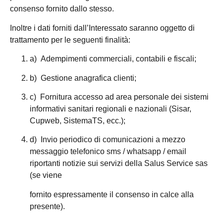
consenso fornito dallo stesso.
Inoltre i dati forniti dall’Interessato saranno oggetto di
trattamento per le seguenti finalità:
a) Adempimenti commerciali, contabili e fiscali;
b) Gestione anagrafica clienti;
c) Fornitura accesso ad area personale dei sistemi
informativi sanitari regionali e nazionali (Sisar,
Cupweb, SistemaTS, ecc.);
d) Invio periodico di comunicazioni a mezzo
messaggio telefonico sms / whatsapp / email
riportanti notizie sui servizi della Salus Service sas
(se viene
fornito espressamente il consenso in calce alla
presente).