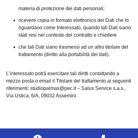
materia di protezione dei dati personali;
ricevere copia in formato elettronico dei Dati che lo
riguardano come Interessato, quando tali Dati siano
stati resi nel contesto del contratto e chiedere
che tali Dati siano trasmessi ad un altro titolare del
trattamento (diritto alla portabilità dei dati).
L’interessato potrà esercitare tali diritti contattando a
mezzo posta o email il Titolare del trattamento ai seguenti
riferimenti: studiopalmas@pec.it – Salus Service s.a.s.,
Via Ustica, 6/A, 09032 Assemini.