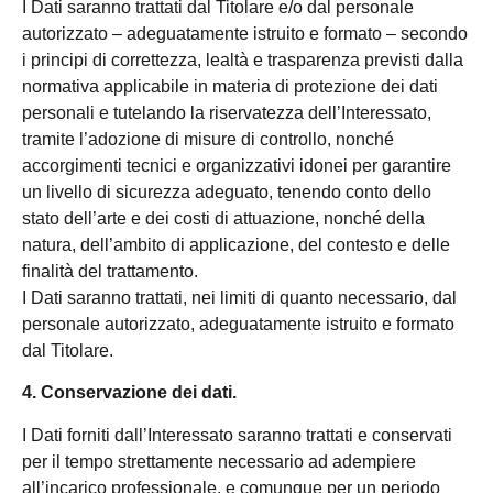
I Dati saranno trattati dal Titolare e/o dal personale
autorizzato – adeguatamente istruito e formato – secondo
i principi di correttezza, lealtà e trasparenza previsti dalla
normativa applicabile in materia di protezione dei dati
personali e tutelando la riservatezza dell’Interessato,
tramite l’adozione di misure di controllo, nonché
accorgimenti tecnici e organizzativi idonei per garantire
un livello di sicurezza adeguato, tenendo conto dello
stato dell’arte e dei costi di attuazione, nonché della
natura, dell’ambito di applicazione, del contesto e delle
finalità del trattamento.
I Dati saranno trattati, nei limiti di quanto necessario, dal
personale autorizzato, adeguatamente istruito e formato
dal Titolare.
4. Conservazione dei dati.
I Dati forniti dall’Interessato saranno trattati e conservati
per il tempo strettamente necessario ad adempiere
all’incarico professionale, e comunque per un periodo