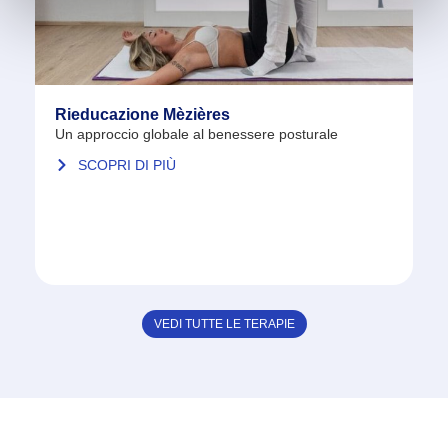
Rieducazione Mèzières
Un approccio globale al benessere posturale
SCOPRI DI PIÙ
VEDI TUTTE LE TERAPIE