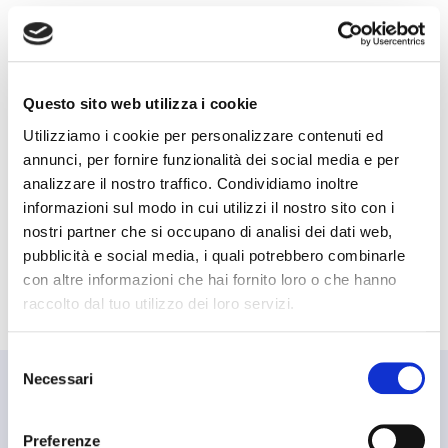
Questo sito web utilizza i cookie
Utilizziamo i cookie per personalizzare contenuti ed
annunci, per fornire funzionalità dei social media e per
analizzare il nostro traffico. Condividiamo inoltre
informazioni sul modo in cui utilizzi il nostro sito con i
nostri partner che si occupano di analisi dei dati web,
pubblicità e social media, i quali potrebbero combinarle
con altre informazioni che hai fornito loro o che hanno
raccolto dal tuo utilizzo dei loro servizi.
Selezione
Necessari
del
consenso
I nostri servizi al paziente
Preferenze