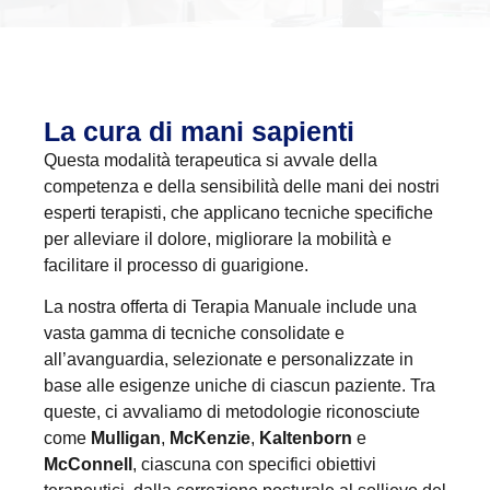
La cura di mani sapienti
Questa modalità terapeutica si avvale della
competenza e della sensibilità delle mani dei nostri
esperti terapisti, che applicano tecniche specifiche
per alleviare il dolore, migliorare la mobilità e
facilitare il processo di guarigione.
La nostra offerta di Terapia Manuale include una
vasta gamma di tecniche consolidate e
all’avanguardia, selezionate e personalizzate in
base alle esigenze uniche di ciascun paziente. Tra
queste, ci avvaliamo di metodologie riconosciute
come
Mulligan
,
McKenzie
,
Kaltenborn
e
McConnell
, ciascuna con specifici obiettivi