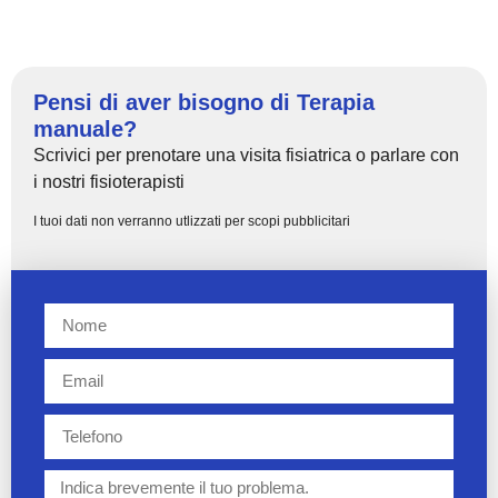
Pensi di aver bisogno di Terapia
manuale?
Scrivici per prenotare una visita fisiatrica o parlare con
i nostri fisioterapisti
I tuoi dati non verranno utlizzati per scopi pubblicitari