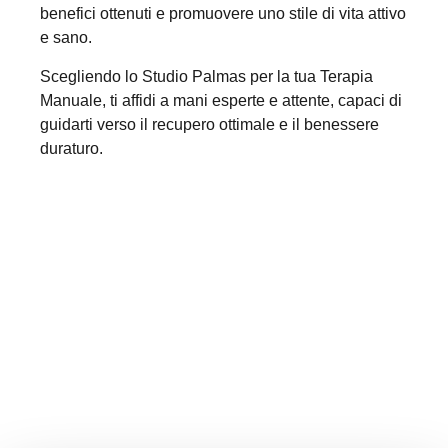
benefici ottenuti e promuovere uno stile di vita attivo
e sano.
Scegliendo lo Studio Palmas per la tua Terapia
Manuale, ti affidi a mani esperte e attente, capaci di
guidarti verso il recupero ottimale e il benessere
duraturo.