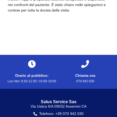
nei confronti del paziente. È stato chiaro nelle spiegazioni e
cortese per tutta la durata della visita.
Orario al pubblico:
Chiama ora
Lun-Ven: 8:30-12:30 / 15:00-19:00
070 942 030
Salus Service Sas
Via Ustica 6/A 09032 Assemini CA
Telefono: +39 070 942 030