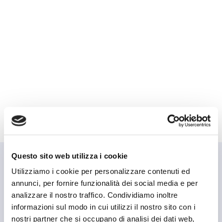
Questo sito web utilizza i cookie
Utilizziamo i cookie per personalizzare contenuti ed
annunci, per fornire funzionalità dei social media e per
Dr. Michele Filippi: quali visite puoi
analizzare il nostro traffico. Condividiamo inoltre
prenotare?
informazioni sul modo in cui utilizzi il nostro sito con i
Abbiamo tante frecce al nostro arco, così riusciamo
nostri partner che si occupano di analisi dei dati web,