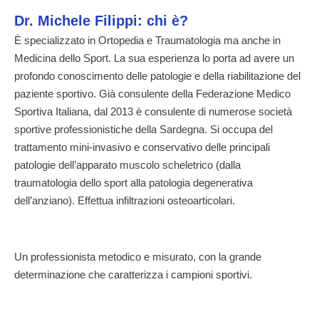
Dr. Michele Filippi: chi è?
È specializzato in Ortopedia e Traumatologia ma anche in
Medicina dello Sport. La sua esperienza lo porta ad avere un
profondo conoscimento delle patologie e della riabilitazione del
paziente sportivo. Già consulente della Federazione Medico
Sportiva Italiana, dal 2013 è consulente di numerose società
sportive professionistiche della Sardegna. Si occupa del
trattamento mini-invasivo e conservativo delle principali
patologie dell’apparato muscolo scheletrico (dalla
traumatologia dello sport alla patologia degenerativa
dell’anziano). Effettua infiltrazioni osteoarticolari.
Un professionista metodico e misurato, con la grande
determinazione che caratterizza i campioni sportivi.