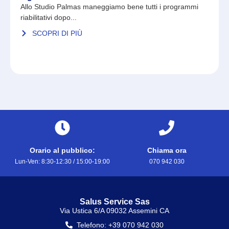
Allo Studio Palmas maneggiamo bene tutti i programmi
riabilitativi dopo...
SCOPRI DI PIÙ
Orario al pubblico:
Chiama ora
Lun-Ven: 8:30-12:30 / 15:00-19:00
070 942 030
Salus Service Sas
Via Ustica 6/A 09032 Assemini CA
Telefono: +39 070 942 030