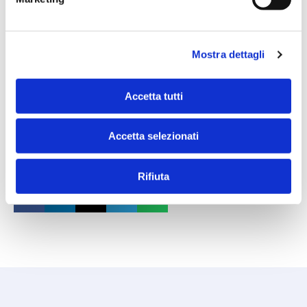
Mostra dettagli
Accetta tutti
Accetta selezionati
CONDIVIDI QUESTO ARTICOLO
Rifiuta