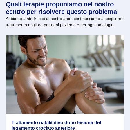
Quali terapie proponiamo nel nostro
centro per risolvere questo problema
Abbiamo tante frecce al nostro arco, così riusciamo a scegliere il
trattamento migliore per ogni paziente e per ogni patologia.
Trattamento riabilitativo dopo lesione del
legamento crociato anteriore