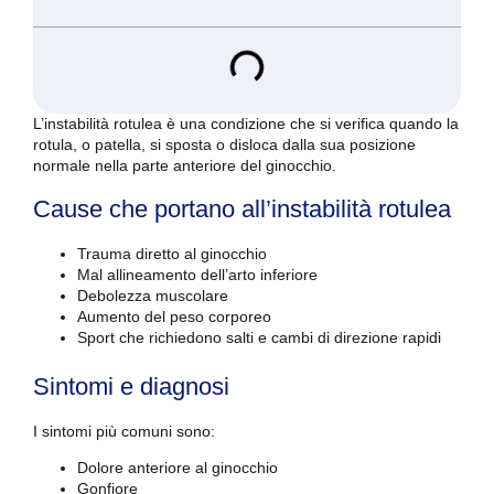
L’instabilità rotulea è una condizione che si verifica quando la
rotula, o patella, si sposta o disloca dalla sua posizione
normale nella parte anteriore del ginocchio.
Cause che portano all’instabilità rotulea
Trauma diretto al ginocchio
Mal allineamento dell’arto inferiore
Debolezza muscolare
Aumento del peso corporeo
Sport che richiedono salti e cambi di direzione rapidi
Sintomi e diagnosi
I sintomi più comuni sono:
Dolore anteriore al ginocchio
Gonfiore