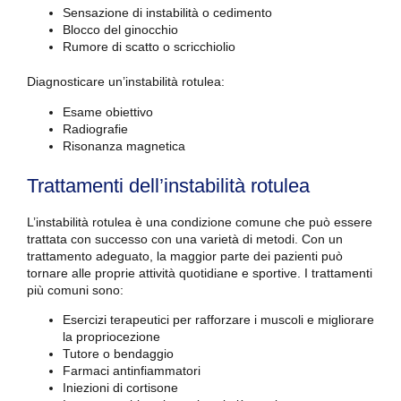
Sensazione di instabilità o cedimento
Blocco del ginocchio
Rumore di scatto o scricchiolio
Diagnosticare un’instabilità rotulea:
Esame obiettivo
Radiografie
Risonanza magnetica
Trattamenti dell’instabilità rotulea
L’instabilità rotulea è una condizione comune che può essere
trattata con successo con una varietà di metodi. Con un
trattamento adeguato, la maggior parte dei pazienti può
tornare alle proprie attività quotidiane e sportive. I trattamenti
più comuni sono:
Esercizi terapeutici per rafforzare i muscoli e migliorare
la propriocezione
Tutore o bendaggio
Farmaci antinfiammatori
Iniezioni di cortisone