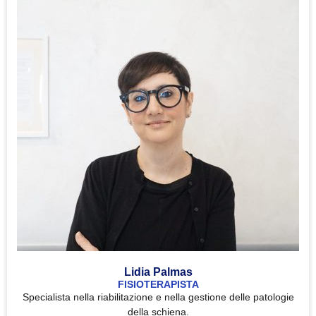
Lidia Palmas
FISIOTERAPISTA
Specialista nella riabilitazione e nella gestione delle patologie
della schiena.