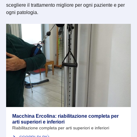
scegliere il trattamento migliore per ogni paziente e per
ogni patologia.
Macchina Ercolina: riabilitazione completa per
arti superiori e inferiori
Riabilitazione completa per arti superiori e inferiori