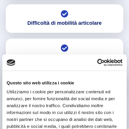
Difficoltà di mobilità articolare
Instabilità articolare
Questo sito web utilizza i cookie
Instabilità articolare
Utilizziamo i cookie per personalizzare contenuti ed
annunci, per fornire funzionalità dei social media e per
analizzare il nostro traffico. Condividiamo inoltre
informazioni sul modo in cui utilizzi il nostro sito con i
nostri partner che si occupano di analisi dei dati web,
Recupero da un infortunio al ginocchio o
pubblicità e social media, i quali potrebbero combinarle