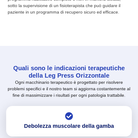
sotto la supervisione di un fisioterapista che può guidare il
paziente in un programma di recupero sicuro ed efficace.
Quali sono le indicazioni terapeutiche
della Leg Press Orizzontale
Ogni macchinario terapeutico è progettato per risolvere
problemi specifici e il nostro team si aggiorna costantemente al
fine di massimizzare i risultati per ogni patologia trattabile.
Debolezza muscolare della gamba