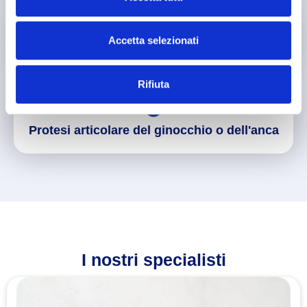
Accetta selezionati
Borsite al ginocchio
Rifiuta
Protesi articolare del ginocchio o dell'anca
I nostri specialisti