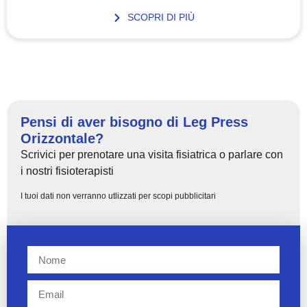
SCOPRI DI PIÙ
Pensi di aver bisogno di Leg Press
Orizzontale?
Scrivici per prenotare una visita fisiatrica o parlare con
i nostri fisioterapisti
I tuoi dati non verranno utlizzati per scopi pubblicitari