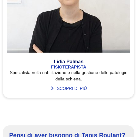
Lidia Palmas
FISIOTERAPISTA
Specialista nella riabilitazione e nella gestione delle patologie
della schiena.
SCOPRI DI PIÙ
Pensi di aver bisogno di Tapis Roulant?