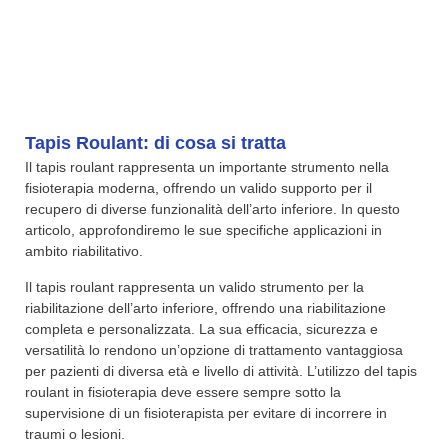
Tapis Roulant: di cosa si tratta
Il tapis roulant rappresenta un importante strumento nella
fisioterapia moderna, offrendo un valido supporto per il
recupero di diverse funzionalità dell’arto inferiore. In questo
articolo, approfondiremo le sue specifiche applicazioni in
ambito riabilitativo.
Il tapis roulant rappresenta un valido strumento per la
riabilitazione dell’arto inferiore, offrendo una riabilitazione
completa e personalizzata. La sua efficacia, sicurezza e
versatilità lo rendono un’opzione di trattamento vantaggiosa
per pazienti di diversa età e livello di attività. L’utilizzo del tapis
roulant in fisioterapia deve essere sempre sotto la
supervisione di un fisioterapista per evitare di incorrere in
traumi o lesioni.