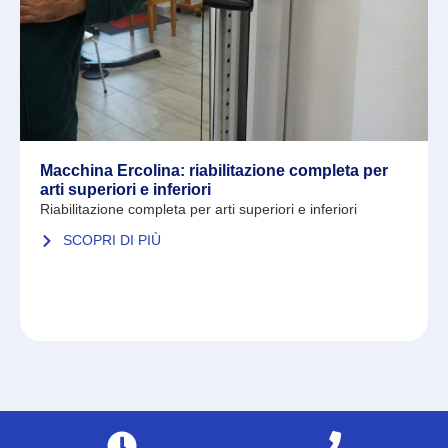
Macchina Ercolina: riabilitazione completa per
arti superiori e inferiori
Riabilitazione completa per arti superiori e inferiori
SCOPRI DI PIÙ