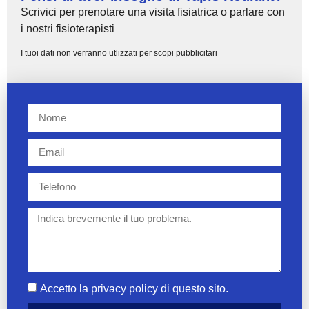
Scrivici per prenotare una visita fisiatrica o parlare con
i nostri fisioterapisti
I tuoi dati non verranno utlizzati per scopi pubblicitari
Accetto la privacy policy di questo sito.