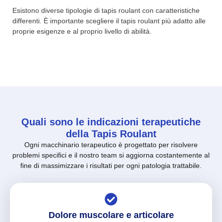
Esistono diverse tipologie di tapis roulant con caratteristiche
differenti. È importante scegliere il tapis roulant più adatto alle
proprie esigenze e al proprio livello di abilità.
Quali sono le indicazioni terapeutiche
della Tapis Roulant
Ogni macchinario terapeutico è progettato per risolvere
problemi specifici e il nostro team si aggiorna costantemente al
fine di massimizzare i risultati per ogni patologia trattabile.
Dolore muscolare e articolare