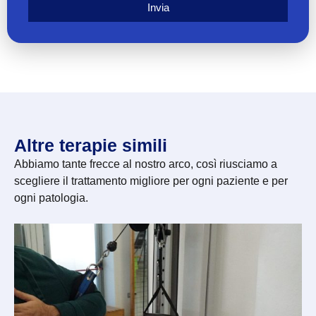
Invia
Altre terapie simili
Abbiamo tante frecce al nostro arco, così riusciamo a
scegliere il trattamento migliore per ogni paziente e per
ogni patologia.