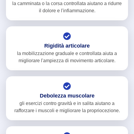
la camminata o la corsa controllata aiutano a ridurre
il dolore e l'infiammazione.
Rigidità articolare
la mobilizzazione graduale e controllata aiuta a
migliorare l'ampiezza di movimento articolare.
Debolezza muscolare
gli esercizi contro gravità e in salita aiutano a
rafforzare i muscoli e migliorare la propriocezione.