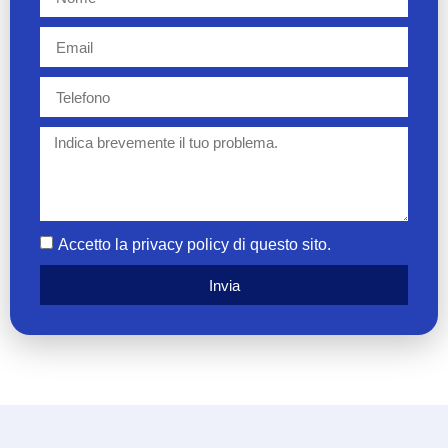
Accetto la privacy policy di questo sito.
Invia