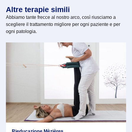
Altre terapie simili
Abbiamo tante frecce al nostro arco, così riusciamo a
scegliere il trattamento migliore per ogni paziente e per
ogni patologia.
Rieducazione Mèzières