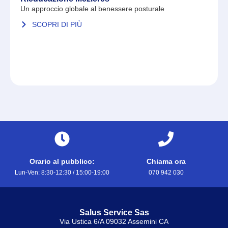
Un approccio globale al benessere posturale
SCOPRI DI PIÙ
Orario al pubblico:
Chiama ora
Lun-Ven: 8:30-12:30 / 15:00-19:00
070 942 030
Salus Service Sas
Via Ustica 6/A 09032 Assemini CA