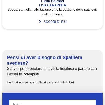
Lidia Palmas
FISIOTERAPISTA
Specialista nella riabilitazione e nella gestione delle patologie
della schiena.
SCOPRI DI PIÙ
Pensi di aver bisogno di Spalliera
svedese?
Scrivici per prenotare una visita fisiatrica o parlare con
i nostri fisioterapisti
I tuoi dati non verranno utlizzati per scopi pubblicitari